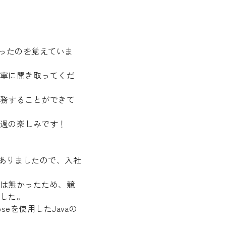
かったのを覚えていま
寧に聞き取ってくだ
務することができて
週の楽しみです！
がありましたので、入社
は無かったため、競
した。
eを使用したJavaの