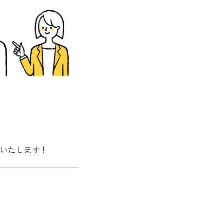
いたします！