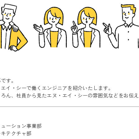
部です。
・エイ・シーで働くエンジニアを紹介いたします。
ちろん、社員から見たエヌ・エイ・シーの雰囲気などをお伝え
リューション事業部
ーキテクチャ部