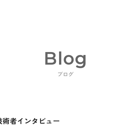
Blog
ブログ
oducts
技術者インタビュー