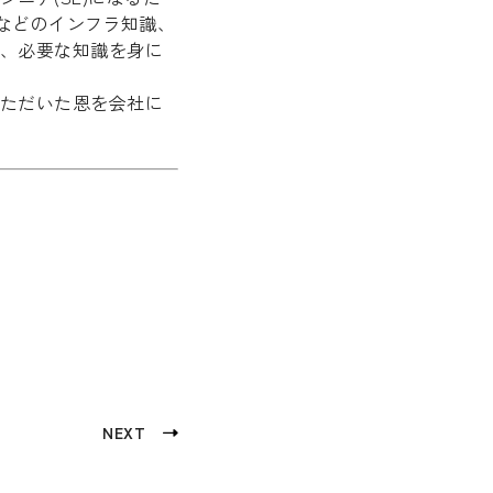
ウドなどのインフラ知識、
、必要な知識を身に
ただいた恩を会社に
NEXT