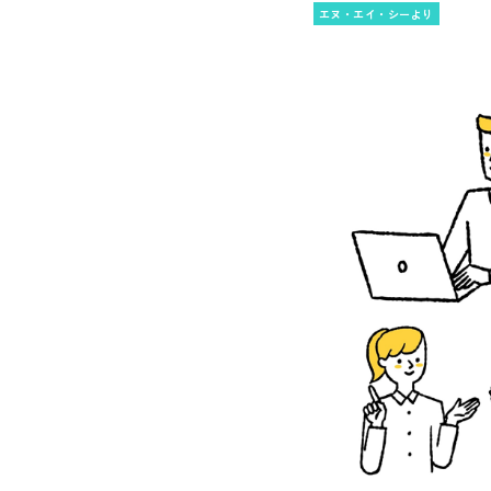
エヌ・エイ・シーより