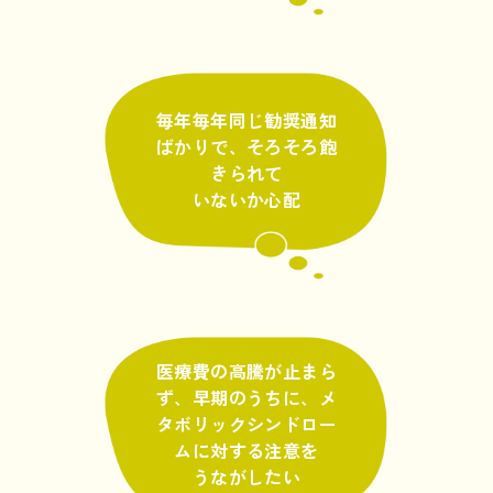
毎年毎年同じ勧奨通知
ばかりで、そろそろ飽
きられて
いないか心配
医療費の高騰が止まら
ず、早期のうちに、メ
タボリックシンドロー
ムに対する注意を
うながしたい