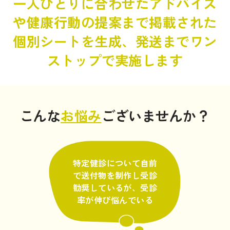
一人ひとりに合わせたアドバイス
や健康行動の提案まで掲載された
個別シートを生成、発送までワン
ストップで実施します
こんな
お悩み
ございませんか？
特定健診について自前
で送付物を制作し受診
勧奨しているが、受診
率が伸び悩んでいる