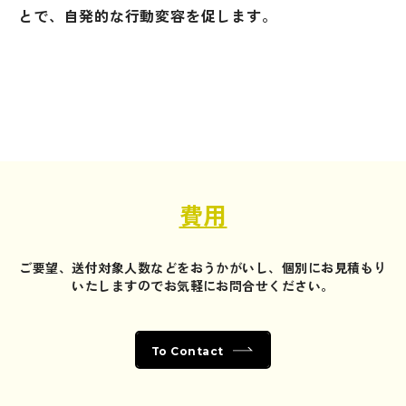
とで、自発的な行動変容を促します。
費用
ご要望、送付対象人数などをおうかがいし、個別にお見積もり
いたしますのでお気軽にお問合せください。
To Contact