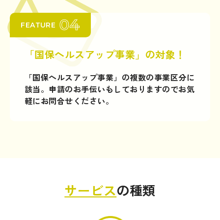
04
FEATURE
「国保ヘルスアップ事業」の対象！
「国保ヘルスアップ事業」の複数の事業区分に
該当。申請のお手伝いもしておりますのでお気
軽にお問合せください。
サービス
の種類