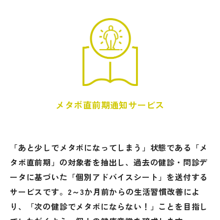
メタボ直前期通知サービス
「あと少しでメタボになってしまう」状態である「メ
タボ直前期」の対象者を抽出し、過去の健診・問診デ
ータに基づいた「個別アドバイスシート」を送付する
サービスです。2～3か月前からの生活習慣改善によ
り、「次の健診でメタボにならない！」ことを目指し