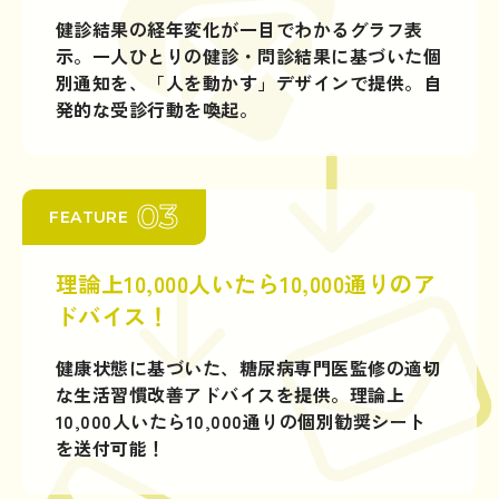
健診結果の経年変化が一目でわかるグラフ表
示。一人ひとりの健診・問診結果に基づいた個
別通知を、「人を動かす」デザインで提供。自
発的な受診行動を喚起。
03
FEATURE
理論上10,000人いたら10,000通りのア
ドバイス！
健康状態に基づいた、糖尿病専門医監修の適切
な生活習慣改善アドバイスを提供。理論上
10,000人いたら10,000通りの個別勧奨シート
を送付可能！