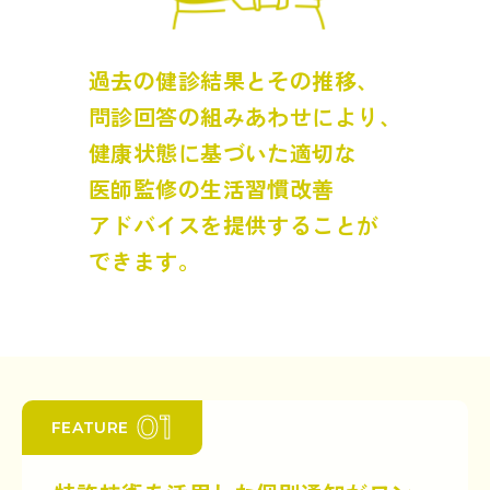
過去の健診結果とその推移、
問診回答の組みあわせにより、
健康状態に基づいた適切な
医師監修の生活習慣改善
アドバイスを提供することが
できます。
01
FEATURE