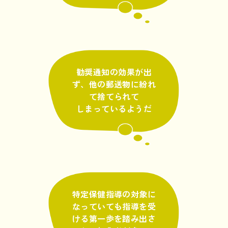
勧奨通知の効果が出
ず、他の郵送物に紛れ
て捨てられて
しまっているようだ
特定保健指導の対象に
なっていても指導を受
ける第一歩を踏み出さ