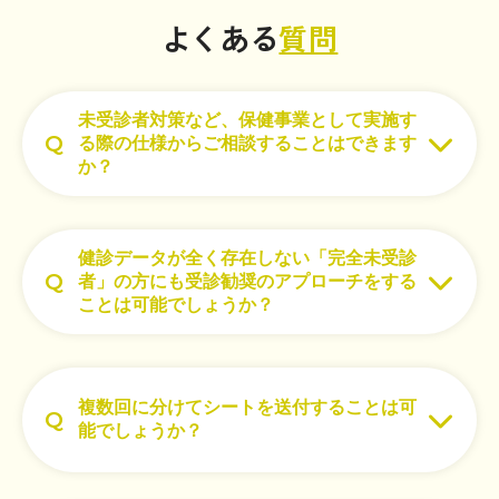
よくある
質問
未受診者対策など、保健事業として実施す
る際の仕様からご相談することはできます
か？
健診データが全く存在しない「完全未受診
者」の方にも受診勧奨のアプローチをする
ことは可能でしょうか？
複数回に分けてシートを送付することは可
能でしょうか？