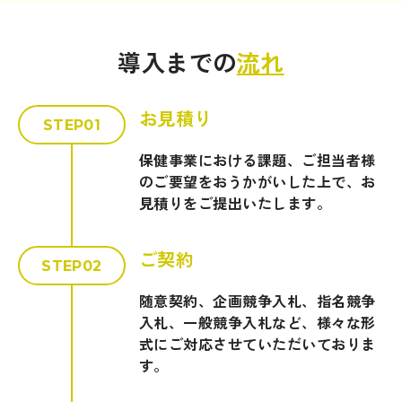
導入までの
流れ
お見積り
STEP01
保健事業における課題、ご担当者様
のご要望をおうかがいした上で、お
見積りをご提出いたします。
ご契約
STEP02
随意契約、企画競争入札、指名競争
入札、一般競争入札など、様々な形
式にご対応させていただいておりま
す。