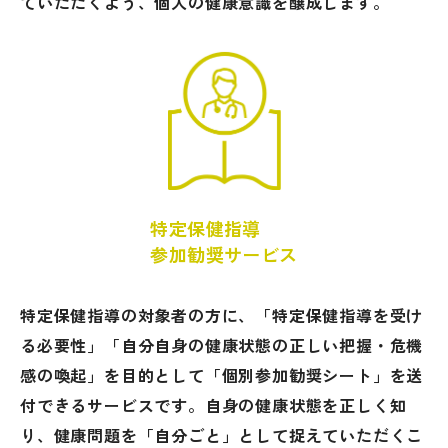
ていただくよう、個人の健康意識を醸成します。
特定保健指導
参加勧奨サービス
特定保健指導の対象者の方に、「特定保健指導を受け
る必要性」「自分自身の健康状態の正しい把握・危機
感の喚起」を目的として「個別参加勧奨シート」を送
付できるサービスです。自身の健康状態を正しく知
り、健康問題を「自分ごと」として捉えていただくこ