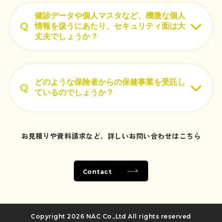
健診データや個人マスタなど、機微な個人
情報を扱うにあたり、セキュリティ面は大
丈夫でしょうか？
どのような保険者からの保健事業を受託し
ているのでしょうか？
Recruit
Blog
お見積りや資料請求など、詳しいお問い合わせはこちら
News release
Contact
Contact
Privacy policy
Copyright
2026 NAC Co.,Ltd All rights reserved