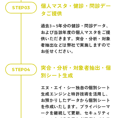
個人マスタ・健診・問診デー
STEP03
タご提供
過去3～5年分の健診・問診データ、
および当該年度の個人マスタをご提
供いただきます。突合・分析・対象
者抽出などは弊社で実施しますので
お任せください。
突合・分析・対象者抽出・個
STEP04
別シート生成
エヌ・エイ・シー独自の個別シート
生成エンジンと特許技術を活用し、
お預かりしたデータから個別シート
を作成いたします。プライバシーマ
ークを継続して更新、セキュリティ