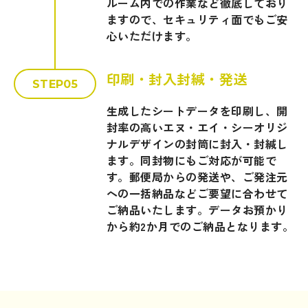
ルーム内での作業など徹底しており
ますので、セキュリティ面でもご安
心いただけます。
印刷・封入封緘・発送
STEP05
生成したシートデータを印刷し、開
封率の高いエヌ・エイ・シーオリジ
ナルデザインの封筒に封入・封緘し
ます。同封物にもご対応が可能で
す。郵便局からの発送や、ご発注元
への一括納品などご要望に合わせて
ご納品いたします。データお預かり
から約2か月でのご納品となります。