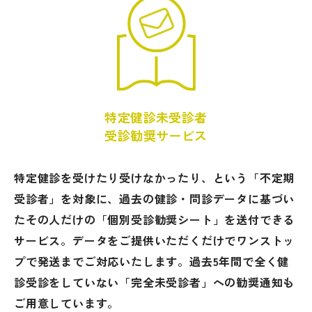
特定健診未受診者
受診勧奨サービス
特定健診を受けたり受けなかったり、という「不定期
受診者」を対象に、過去の健診・問診データに基づい
たその人だけの「個別受診勧奨シート」を送付できる
サービス。データをご提供いただくだけでワンストッ
プで発送までご対応いたします。過去5年間で全く健
診受診をしていない「完全未受診者」への勧奨通知も
ご用意しています。