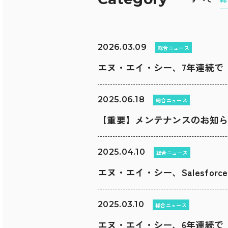
2026.03.09
総合ニュース
エヌ・エイ・シー、7年連続で
2025.06.18
総合ニュース
【重要】メンテナンスのお知
2025.04.10
総合ニュース
エヌ・エイ・シー、Salesforce Ja
2025.03.10
総合ニュース
エヌ・エイ・シー、6年連続で