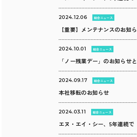
2024.12.06
総合ニュース
【重要】メンテナンスのお知
2024.10.01
総合ニュース
「ノー残業デー」のお知らせ
2024.09.17
総合ニュース
本社移転のお知らせ
2024.03.11
総合ニュース
エヌ・エイ・シー、5年連続で