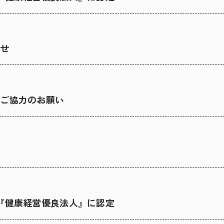
らせ
とご協力のお願い
『健康経営優良法人』に認定